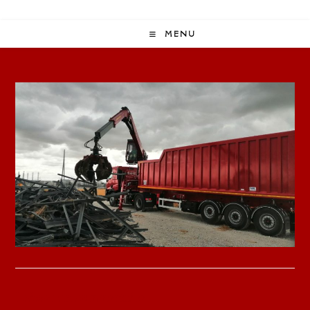
MENU
Laisser un commentaire