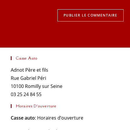
Casse Auto
Adnot Père et fils
Rue Gabriel Péri
10100 Romilly sur Seine
03 25 24 84 55
Horaires D’ouverture
Casse auto
: Horaires d’ouverture