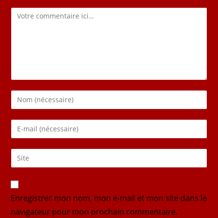
Enregistrer mon nom, mon e-mail et mon site dans le
navigateur pour mon prochain commentaire.