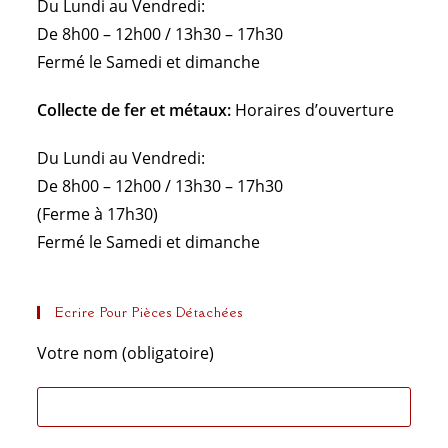
Du Lundi au Vendredi:
De 8h00 – 12h00 / 13h30 – 17h30
Fermé le Samedi et dimanche
Collecte de fer et métaux:
Horaires d’ouverture
Du Lundi au Vendredi:
De 8h00 – 12h00 / 13h30 – 17h30
(Ferme à 17h30)
Fermé le Samedi et dimanche
Ecrire Pour Pièces Détachées
Votre nom (obligatoire)