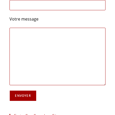
Votre message