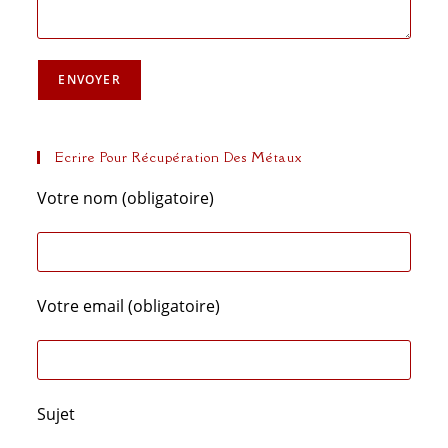
Ecrire Pour Récupération Des Métaux
Votre nom (obligatoire)
Votre email (obligatoire)
Sujet