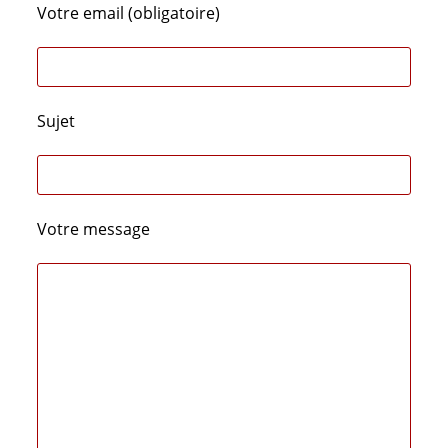
Votre email (obligatoire)
Sujet
Votre message