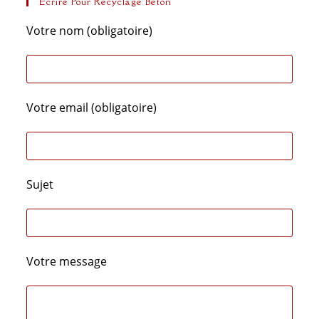
Ecrire Pour Recyclage Béton
Votre nom (obligatoire)
Votre email (obligatoire)
Sujet
Votre message