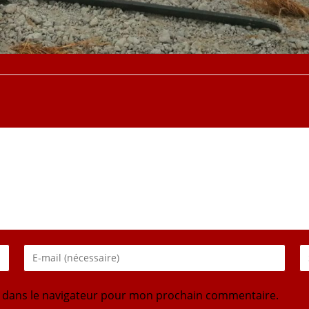
e dans le navigateur pour mon prochain commentaire.