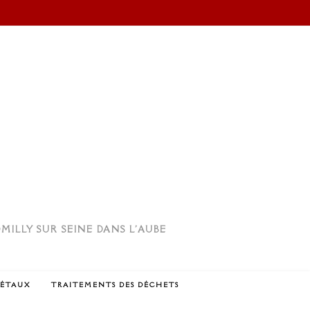
ILLY SUR SEINE DANS L'AUBE
MÉTAUX
TRAITEMENTS DES DÉCHETS