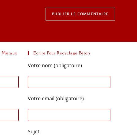
s Métaux
Ecrire Pour Recyclage Béton
Votre nom (obligatoire)
Votre email (obligatoire)
Sujet