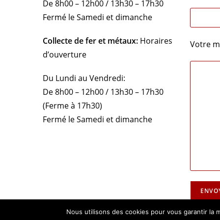
De 8h00 – 12h00 / 13h30 – 17h30
Fermé le Samedi et dimanche
Collecte de fer et métaux:
Horaires
Votre m
d’ouverture
Du Lundi au Vendredi:
De 8h00 – 12h00 / 13h30 – 17h30
(Ferme à 17h30)
Fermé le Samedi et dimanche
Nous utilisons des cookies pour vous garantir la m